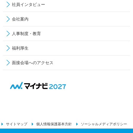
社員インタビュー
会社案内
人事制度・教育
福利厚生
面接会場へのアクセス
サイトマップ
個人情報保護基本方針
ソーシャルメディアポリシー