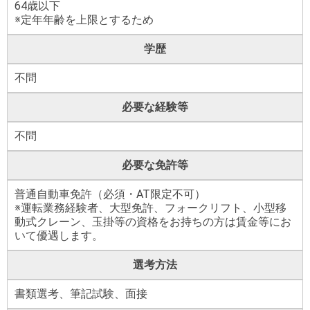
64歳以下
※定年年齢を上限とするため
学歴
不問
必要な経験等
不問
必要な免許等
普通自動車免許（必須・AT限定不可）
※運転業務経験者、大型免許、フォークリフト、小型移
動式クレーン、玉掛等の資格をお持ちの方は賃金等にお
いて優遇します。
選考方法
書類選考、筆記試験、面接