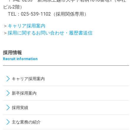
ビル2階）
TEL：025-539-1102（採用関係専用）
＞
キャリア採用案内
＞
採用に関するお問い合わせ・履歴書送信
採用情報
Recruit information
キャリア採用案内
新卒採用案内
採用実績
主な業務の紹介