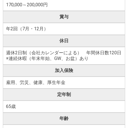
170,000～200,000円
賞与
年2回（7月・12月）
休日
週休2日制（会社カレンダーによる） 年間休日数120日
※連続休暇（年末年始、GW、お盆）あり
加入保険
雇用、労災、健康、厚生年金
定年制
65歳
年齢