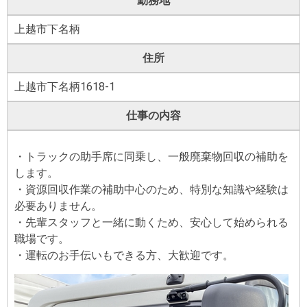
勤務地
上越市下名柄
住所
上越市下名柄1618-1
仕事の内容
・トラックの助手席に同乗し、一般廃棄物回収の補助を
します。
・資源回収作業の補助中心のため、特別な知識や経験は
必要ありません。
・先輩スタッフと一緒に動くため、安心して始められる
職場です。
・運転のお手伝いもできる方、大歓迎です。