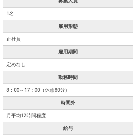
募集人員
1名
雇用形態
正社員
雇用期間
定めなし
勤務時間
8：00～17：00（休憩80分）
時間外
月平均12時間程度
給与