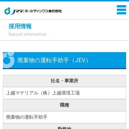
採用情報
Recruit information
廃棄物の運転手助手（JEV）
社名・事業所
上越マテリアル（株）上越環境工場
職種
廃棄物の運転手助手