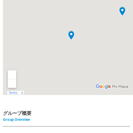
グループ概要
Group Overview