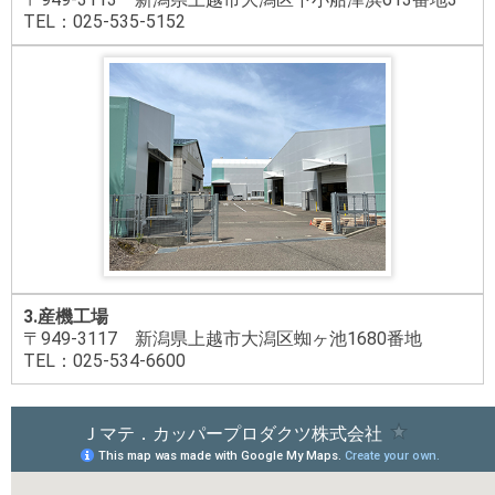
TEL：025-535-5152
3.産機工場
〒949-3117 新潟県上越市大潟区蜘ヶ池1680番地
TEL：025-534-6600