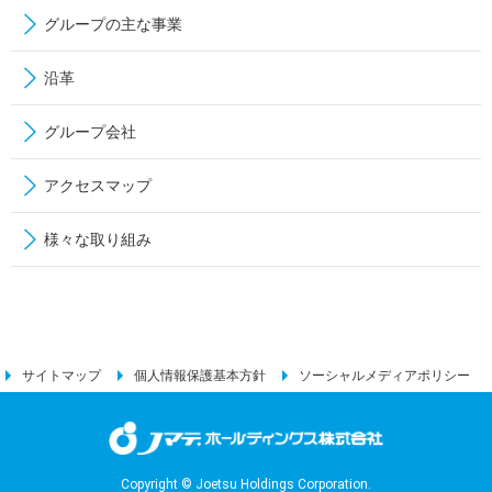
グループの主な事業
沿革
グループ会社
アクセスマップ
様々な取り組み
サイトマップ
個人情報保護基本方針
ソーシャルメディアポリシー
Copyright © Joetsu Holdings Corporation.