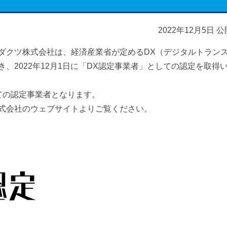
2022年12月5日 公
ダクツ株式会社は、経済産業省が定めるDX（デジタルトラン
、2022年12月1日に「DX認定事業者」としての認定を取得
ての認定事業者となります。
式会社のウェブサイトよりご覧ください。