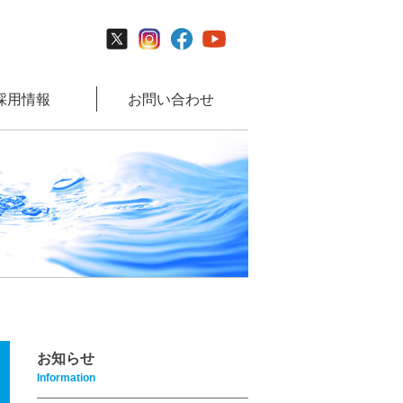
採用情報
お問い合わせ
お知らせ
Information