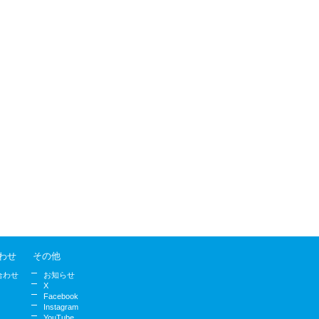
わせ
その他
合わせ
お知らせ
X
Facebook
Instagram
YouTube