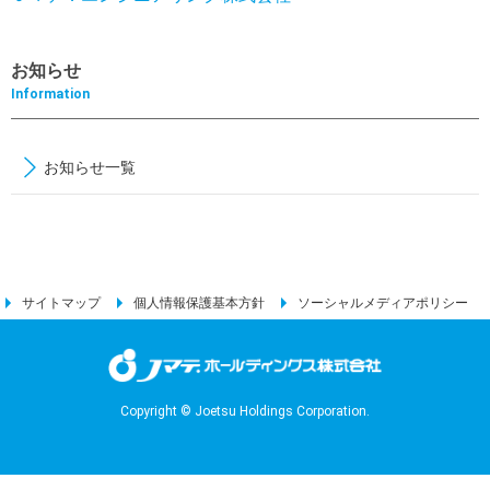
お知らせ
Information
お知らせ一覧
サイトマップ
個人情報保護基本方針
ソーシャルメディアポリシー
Copyright © Joetsu Holdings Corporation.