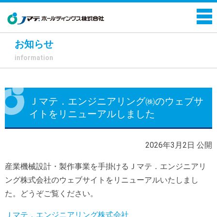
お知らせ
information
Ｊマテ．エンジニアリング㈱のウェブサ
イトをリニューアルしました
2026年3月2日 公開
産業機械設計・製作事業を手掛けるＪマテ．エンジニアリ
ング株式会社のウェブサイトをリニューアルいたしまし
た。どうぞご覧ください。
Ｊマテ．エンジニアリング株式会社